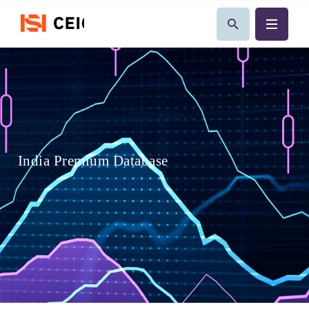
India Premium Database