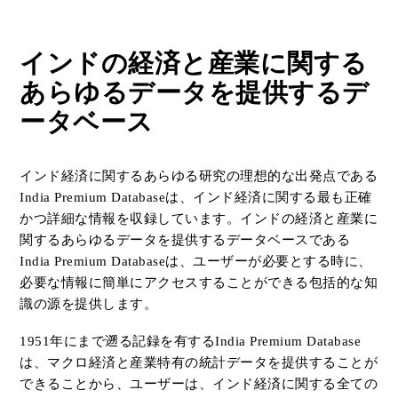
インドの経済と産業に関する
あらゆるデータを提供するデ
ータベース
インド経済に関するあらゆる研究の理想的な出発点である
India Premium Databaseは、インド経済に関する最も正確
かつ詳細な情報を収録しています。インドの経済と産業に
関するあらゆるデータを提供するデータベースである
India Premium Databaseは、ユーザーが必要とする時に、
必要な情報に簡単にアクセスすることができる包括的な知
識の源を提供します。
1951年にまで遡る記録を有するIndia Premium Database
は、マクロ経済と産業特有の統計データを提供することが
できることから、ユーザーは、インド経済に関する全ての