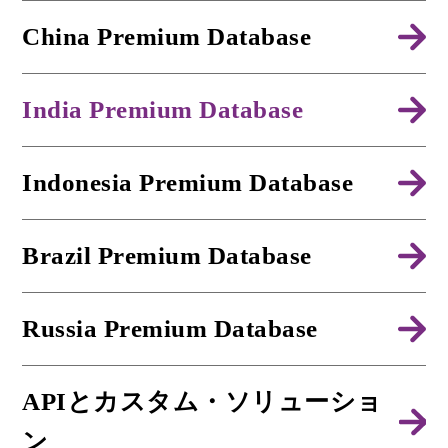
China Premium Database
India Premium Database
Indonesia Premium Database
Brazil Premium Database
Russia Premium Database
APIとカスタム・ソリューショ
ン