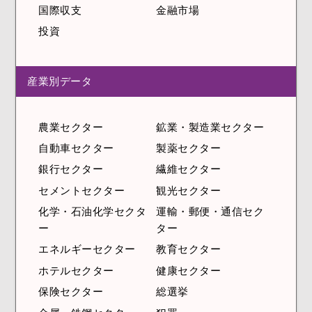
国際収支
金融市場
投資
産業別データ
農業セクター
鉱業・製造業セクター
自動車セクター
製薬セクター
銀行セクター
繊維セクター
セメントセクター
観光セクター
化学・石油化学セクタ
運輸・郵便・通信セク
ー
ター
エネルギーセクター
教育セクター
ホテルセクター
健康セクター
保険セクター
総選挙