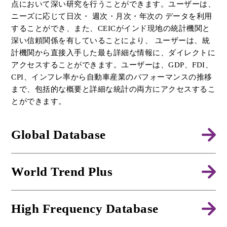
点において深い研究を行うことができます。ユーザーは、
ニーズに応じて日次・ 週次・月次・年次の データを利用
することができ、また、CEICがインド現地の統計機関と
深い信頼関係を有していることにより、 ユーザーは、統
計機関から直接入手した最も詳細な情報に、ダイレクトに
アクセスすることができます。ユーザーは、GDP、FDI、
CPI、インフレ率から自動車産業のパフォーマンスの推移
まで、包括的な概要と詳細な統計の両方にアクセスするこ
とができます。
Global Database
World Trend Plus
High Frequency Database