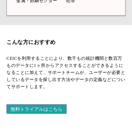
金属・鉄鋼セクター
犯罪
こんな方におすすめ
CEICを利用することにより、数千もの統計機関と数百万
ものデータに1ヶ所からアクセスすることができるように
なることに加えて、サポートチームが、ユーザーが必要と
しているデータを探し出す方法やデータの定義などについ
てサポートします。
無料トライアルはこちら