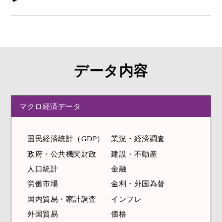
データ内容
マクロ経済データ
国民経済統計（GDP）
業況・経済調査
政府・公共機関財政
建設・不動産
人口統計
金融
労働市場
金利・外国為替
国内貿易・家計調査
インフレ
外国貿易
価格