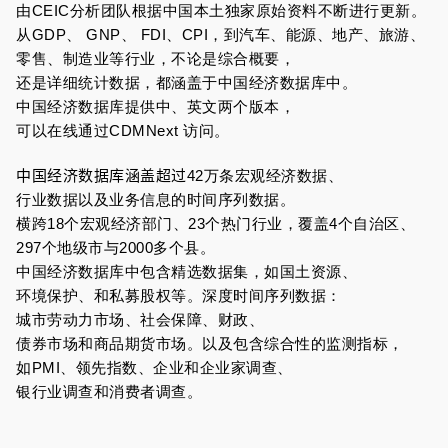
由CEIC分析团队根据中国本土独家原始资料不断进行更新。
从GDP、 GNP、 FDI、CPI，到汽车、能源、地产、旅游、
零售、制造业等行业，不论是综合概要，
还是详细统计数据，都涵盖于中国经济数据库中。
中国经济数据库提供中、英文两个版本，
可以在线通过CDMNext 访问。
中国经济数据库涵盖超过
42万条宏观经济数据、
行业数据以及业务信息的时间序列数据。
横跨18个宏观经济部门、23个热门行业，覆盖4个自治区、
297个地级市与2000多个县。
中国经济数据库中包含精选数据集，如国土资源、
环境保护、和私募股权等。深度时间序列数据：
城市劳动力市场、社会保障、财政、
债券市场和商品期货市场。以及包含综合性的监测指标，
如PMI、领先指数、企业和企业家调查、
银行业调查和消费者调查。