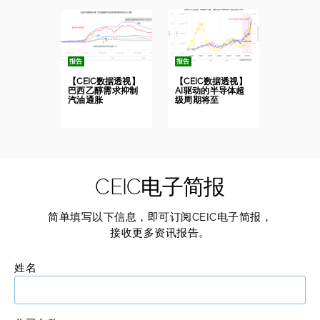
报告
报告
【CEIC数据透视】
【CEIC数据透视】
巴西乙醇需求抑制
AI驱动的半导体超
汽油通胀
级周期将至
CEIC电子简报
简单填写以下信息，即可订阅CEIC电子简报，
接收更多资讯报告。
姓名