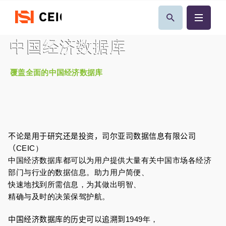
中国经济数据库
覆盖全面的中国经济数据库
不论是用于研究还是投资，司尔亚司数据信息有限公司
（
CEIC）
中国经济数据库都可以为用户提供大量有关中国市场各经济
部门与行业的数据信息。助力用户简便、
快速地找到所需信息，为其做出明智、
精确与及时的决策保驾护航。
中国经济数据库的历史可以追溯到
1949年，