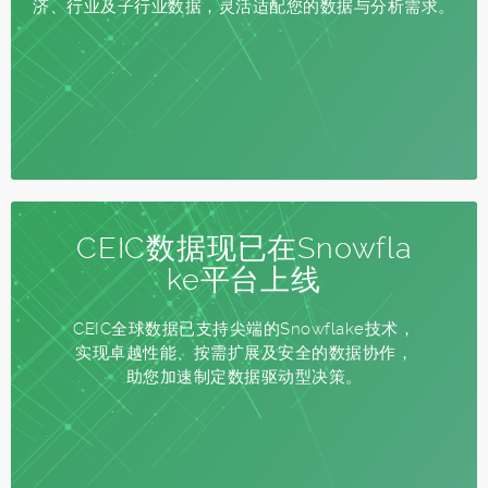
济、行业及子行业数据，灵活适配您的数据与分析需求。
CEIC数据现已在Snowfla
ke平台上线
CEIC全球数据已支持尖端的Snowflake技术，
实现卓越性能、按需扩展及安全的数据协作，
助您加速制定数据驱动型决策。