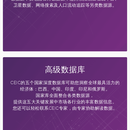
卫星数据、网络搜索及人口流动追踪等另类数据源。
高级数据库
CEIC的五个国家深度数据库可助您洞察全球最具活力的
经济体：巴西、中国、印度、印尼和俄罗斯。
国家库全面整合各类数据源，
提供这五大关键发展中市场各行业的丰富数据信息。
您还可以轻松联系CEIC专家，由专家协助解读数据。