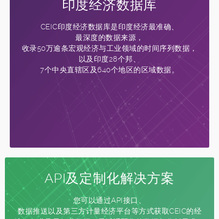
印度经济数据库
CEIC印度经济数据库是印度经济最准确、
最深度的数据来源，
收录50万逾条宏观经济与工业领域的时间序列数据，
以及印度28个邦、
7个中央直辖区及640个地区的区域数据。
API及定制化解决方案
您可以通过API接口、
数据推送以及第三方计量经济平台等方式获取CEIC的经