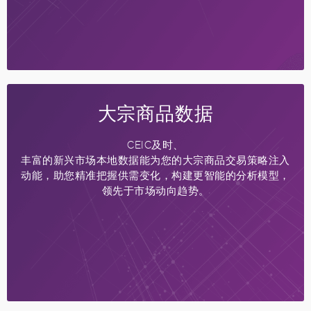
大宗商品数据
CEIC及时、
丰富的新兴市场本地数据能为您的大宗商品交易策略注入
动能，助您精准把握供需变化，构建更智能的分析模型，
领先于市场动向趋势。