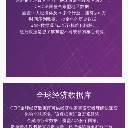
东盟是全球最具活力、快速发展的经济区域之一。
CEIC全面整合东盟地区数据，
涵盖10大经济体及20多个行业，拥有500万
+时间序列数据、70余年的历史数据、
400+数据源与4.2万+标准化指标。
这批数据是您了解东盟不可或缺的核心资源。
全球经济数据库
CEIC全球经济数据库可供经济学家和投资者理解快速变
化的全球环境。该数据库汇聚宏观经济、
金融与行业数据，覆盖200多个国家。
数据源不仅包括官方数据源，还持续拓展至在线平台、