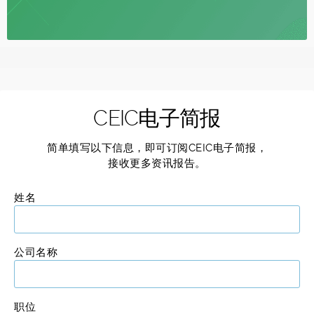
CEIC电子简报
简单填写以下信息，即可订阅CEIC电子简报，
接收更多资讯报告。
姓名
公司名称
职位