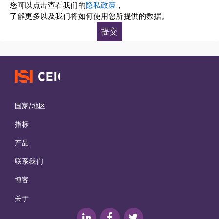
您可以点击查看我们的
隐私政策
，
了解更多以及我们将如何使用您所提供的数据。
Footer
国家/地区
指标
产品
联系我们
博客
关于