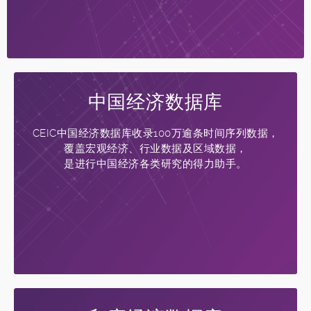
中国经济数据库
CEIC中国经济数据库收录100万逾条时间序列数据，
覆盖宏观经济、行业数据及区域数据，
是进行中国经济各类研究的得力助手。