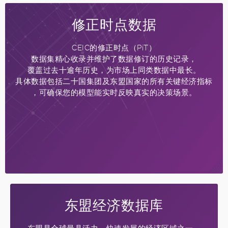
修正时点数据
CEIC的修正时点（PiT）
数据集精心收录并维护了数据修订的历史记录，
覆盖过去十逾年历史，为市场上同类数据中最长。
具体数据包括二十国集团及东盟国家的所有关键经济指标
，可确保您的模型能实时反映真实的决策场景。
东盟经济数据库