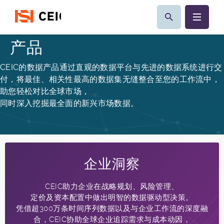
产品
CEIC的数据产品通过直观的数据平台与先进的数据系统进行交
付，将最佳、相关性最高的数据集无缝整合至您的工作流中，
助您轻松对比全球市场，
同时深入挖掘最全面的新兴市场数据。
企业洞察
CEIC助力企业在战略规划、风险管理、
定价及资本配置中做出明智的数据驱动型决策。
凭借超300万条时间序列数据以及与企业工作流的深度融
合，CEIC协助全球企业追踪需求与成本动因，