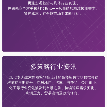
贯通宏观趋势与具体行业表现，
并领先竞争对手预判转折点——从而助您精准预测需求、
管控成本，在全球市场中果断行动。
多策略行业资讯
CEIC专为战术性股权轮换设计的高频新兴市场数据可助
您捕捉早期信号。在房地产、汽车、消费品、公用事业、
化工等行业变化波及到市场之前，持续追踪需求变化、
利润压力、贸易流动及政策转向。