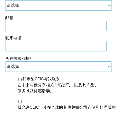
邮箱
联系电话
所在国家/地区
我希望CEIC与我联系，
在未来与我分享相关市场资讯，以及其产品、
服务以及优惠活动。
我允许CEIC与其在全球的其他关联公司存储和处理我的