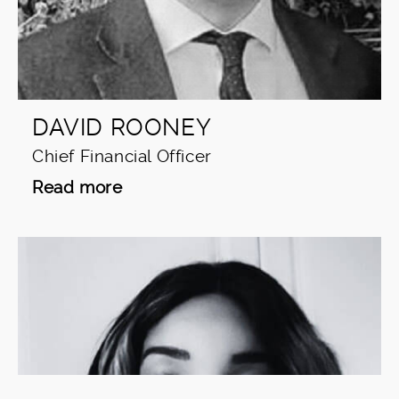
DAVID ROONEY
Chief Financial Officer
Read more