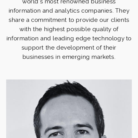
world’s most renowned business
information and analytics companies. They
share a commitment to provide our clients
with the highest possible quality of
information and leading edge technology to
support the development of their
businesses in emerging markets.