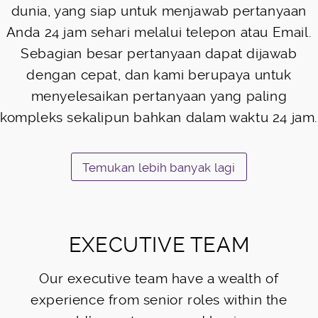
dunia, yang siap untuk menjawab pertanyaan
Anda 24 jam sehari melalui telepon atau Email.
Sebagian besar pertanyaan dapat dijawab
dengan cepat, dan kami berupaya untuk
menyelesaikan pertanyaan yang paling
kompleks sekalipun bahkan dalam waktu 24 jam
Temukan lebih banyak lagi
EXECUTIVE TEAM
Our executive team have a wealth of
experience from senior roles within the