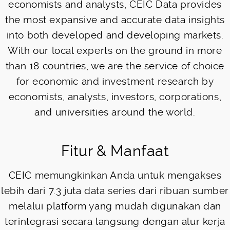
economists and analysts, CEIC Data provides
the most expansive and accurate data insights
into both developed and developing markets.
With our local experts on the ground in more
than 18 countries, we are the service of choice
for economic and investment research by
economists, analysts, investors, corporations,
and universities around the world.
Fitur & Manfaat
CEIC memungkinkan Anda untuk mengakses
lebih dari 7.3 juta data series dari ribuan sumber
melalui platform yang mudah digunakan dan
terintegrasi secara langsung dengan alur kerja