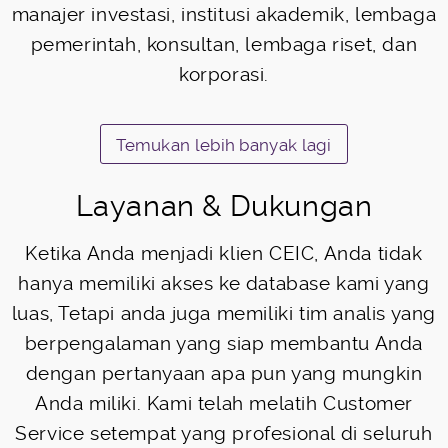
manajer investasi, institusi akademik, lembaga
pemerintah, konsultan, lembaga riset, dan
korporasi.
Temukan lebih banyak lagi
Layanan & Dukungan
Ketika Anda menjadi klien CEIC, Anda tidak
hanya memiliki akses ke database kami yang
luas, Tetapi anda juga memiliki tim analis yang
berpengalaman yang siap membantu Anda
dengan pertanyaan apa pun yang mungkin
Anda miliki. Kami telah melatih Customer
Service setempat yang profesional di seluruh