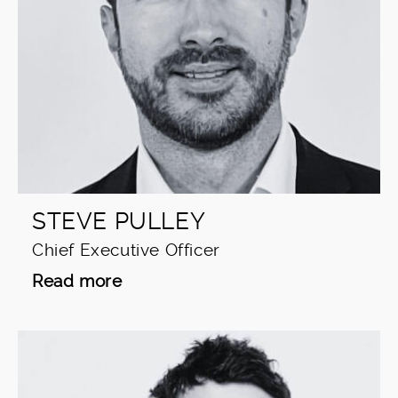
STEVE PULLEY
Chief Executive Officer
Read more