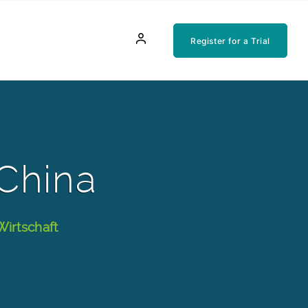
Register for a Trial
China
Wirtschaft