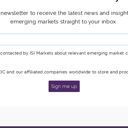
 newsletter to receive the latest news and insigh
emerging markets straight to your inbox.
 contacted by ISI Markets about relevant emerging market c
EIC and our affiliated companies worldwide to store and pro