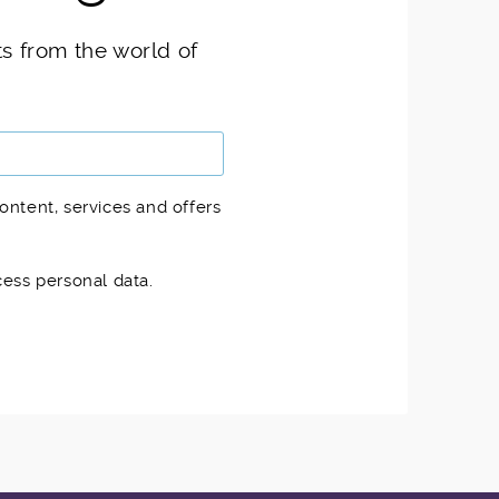
ts from the world of
ontent, services and offers
cess personal data.