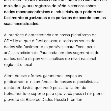
mais de 234
.000 registros de série historicas sobre
dados macroeconômicos e industriais, que podem ser
facilmente organizados e exportados de acordo com as
suas necessidades.
A interface é apresentada em nossa plataforma de
CDMNext, que é fácil de usar, e todas as séries de
dados são facilmente exportáveis para Excel para
análises adicionais. Para cada um dos segmentos de
dados, estão disponíveis análises de nível nacional,
regional e local.
Além dessas ofertas, garantimos respostas
praticamente instantâneas de nossos especialistas a
qualquer dúvida que você possa ter, além de
treinamento e suporte para que você possa tirar pleno
proveito da Base de Dados Rússia Premium