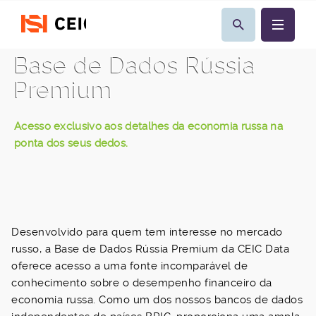
Base de Dados Rússia
Premium
Acesso exclusivo aos detalhes da economia russa na
ponta dos seus dedos.
Desenvolvido para quem tem interesse no mercado
russo, a Base de Dados Rússia Premium da CEIC Data
oferece acesso a uma fonte incomparável de
conhecimento sobre o desempenho financeiro da
economia russa. Como um dos nossos bancos de dados